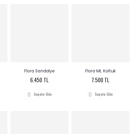
Flora Sandalye
Flora ML Koltuk
6.450 TL
7.500 TL
Sepete Ekle
Sepete Ekle