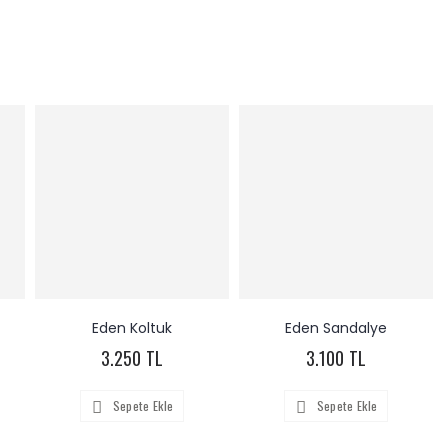
Eden Koltuk
Eden Sandalye
3.250 TL
3.100 TL
Sepete Ekle
Sepete Ekle