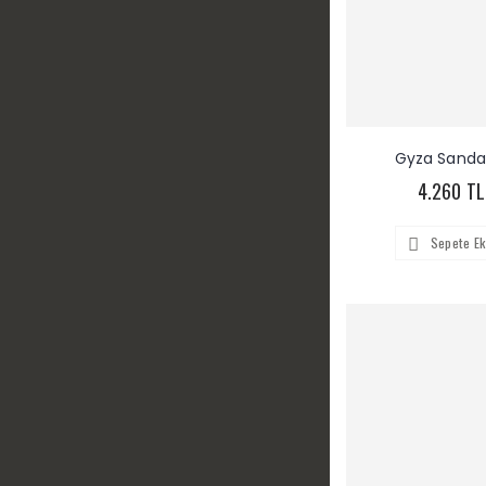
Gyza Sanda
4.260 TL
Sepete Ek