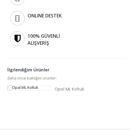
ONLINE DESTEK
100% GÜVENLİ
ALIŞVERİŞ
İlgilendiğim Ürünler
daha önce baktığım ürünler:
Opal ML Koltuk